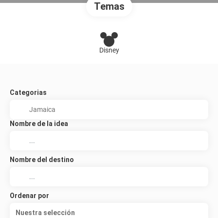
Temas
Disney
Categorias
Nombre de la idea
Nombre del destino
Ordenar por
Nuestra selección