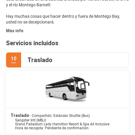
y el río Montego Barnett
Hay muchas cosas que hacer dentro y fuera de Montego Bay,
usted no se decepcionará.
Más info
Servicios incluidos
10
Traslado
oct
Traslado
- Compartido: Estándar Shuttle (Bus)
Sangster Intl (MBJ)
Grand Palladium Lady Hamilton Resort & Spa All Inclusive
Hora de recogida: Pendiente de confirmación