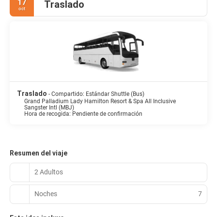
17
Traslado
oct
Traslado
- Compartido: Estándar Shuttle (Bus)
Grand Palladium Lady Hamilton Resort & Spa All Inclusive
Sangster Intl (MBJ)
Hora de recogida: Pendiente de confirmación
Resumen del viaje
2 Adultos
Noches
7