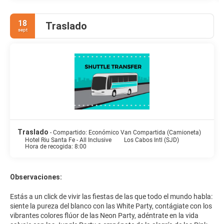
18
Traslado
sept
Traslado
- Compartido: Económico Van Compartida (Camioneta)
Hotel Riu Santa Fe - All Inclusive
Los Cabos Intl (SJD)
Hora de recogida: 8:00
Observaciones:
Estás a un click de vivir las fiestas de las que todo el mundo habla:
siente la pureza del blanco con las White Party, contágiate con los
vibrantes colores flúor de las Neon Party, adéntrate en la vida