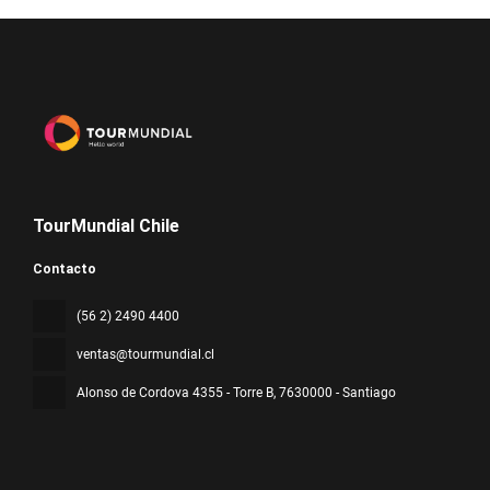
TourMundial Chile
Contacto
(56 2) 2490 4400
ventas@tourmundial.cl
Alonso de Cordova 4355 - Torre B
, 7630000 - Santiago