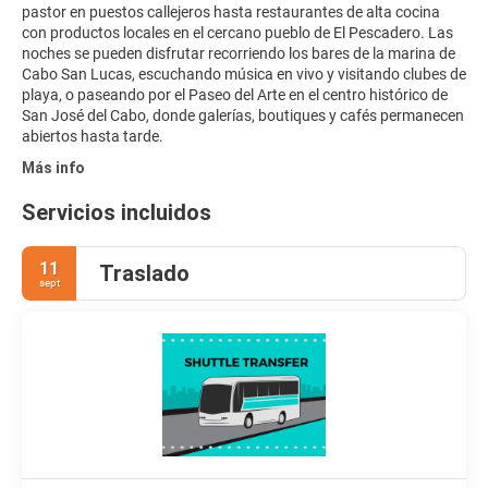
pastor en puestos callejeros hasta restaurantes de alta cocina
con productos locales en el cercano pueblo de El Pescadero. Las
noches se pueden disfrutar recorriendo los bares de la marina de
Cabo San Lucas, escuchando música en vivo y visitando clubes de
playa, o paseando por el Paseo del Arte en el centro histórico de
San José del Cabo, donde galerías, boutiques y cafés permanecen
abiertos hasta tarde.
Más info
Servicios incluidos
11
Traslado
sept