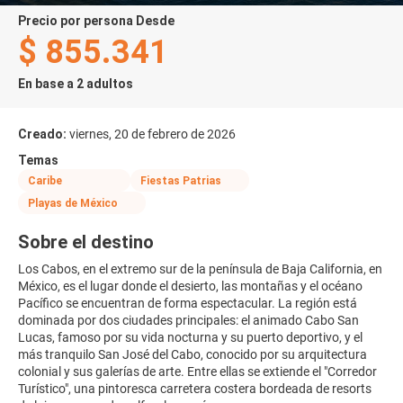
precio por persona Desde
$ 855.341
En base a 2 adultos
Creado:
viernes, 20 de febrero de 2026
Temas
Caribe
Fiestas Patrias
Playas de México
Sobre el destino
Los Cabos, en el extremo sur de la península de Baja California, en
México, es el lugar donde el desierto, las montañas y el océano
Pacífico se encuentran de forma espectacular. La región está
dominada por dos ciudades principales: el animado Cabo San
Lucas, famoso por su vida nocturna y su puerto deportivo, y el
más tranquilo San José del Cabo, conocido por su arquitectura
colonial y sus galerías de arte. Entre ellas se extiende el "Corredor
Turístico", una pintoresca carretera costera bordeada de resorts