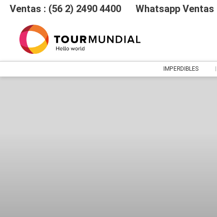
Ventas : (56 2) 2490 4400
Whatsapp Ventas :
IMPERDIBLES