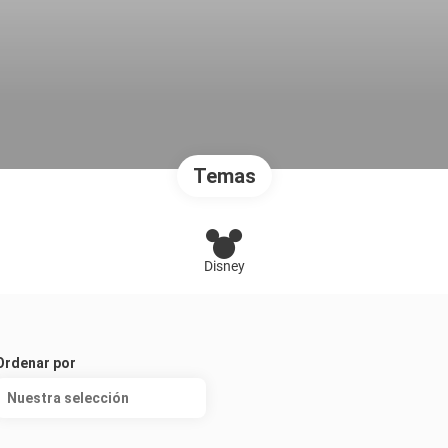
Temas
Disney
Ordenar por
Nuestra selección