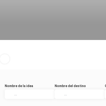
Nombre de la idea
Nombre del destino