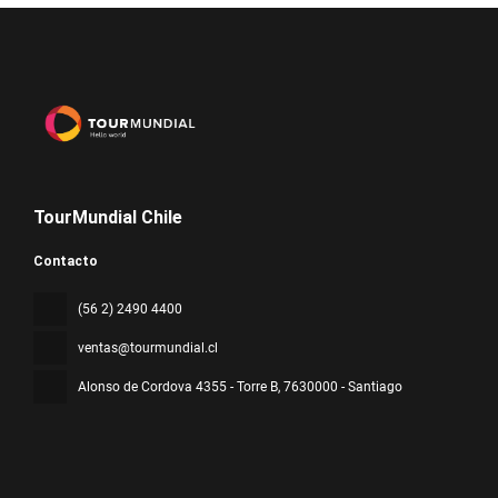
TourMundial Chile
Contacto
(56 2) 2490 4400
ventas@tourmundial.cl
Alonso de Cordova 4355 - Torre B
, 7630000 - Santiago