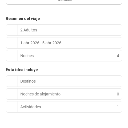
Resumen del viaje
2 Adultos
1 abr 2026 - 5 abr 2026
Noches
4
Esta idea incluye
Destinos
1
Noches de alojamiento
0
Actividades
1