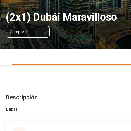
(2x1) Dubái Maravilloso
Compartir
Descripción
Dubái