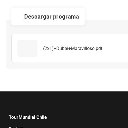
descargar programa
(2x1)+Dubai+Maravilloso.pdf
TourMundial Chile