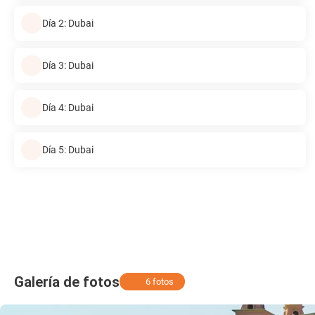
Día 2: Dubai
Día 3: Dubai
Día 4: Dubai
Día 5: Dubai
Galería de fotos
6 fotos