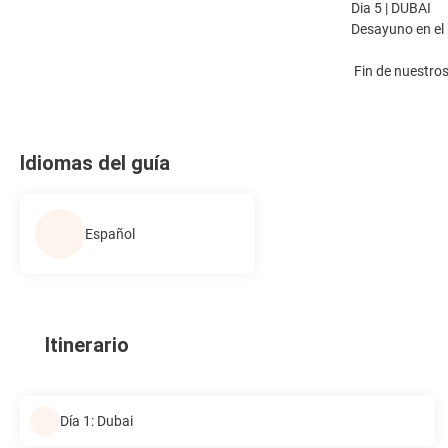
Dia 5 | DUBAI
Desayuno en el 
Fin de nuestros
Idiomas del guía
Español
Itinerario
Día 1: Dubai