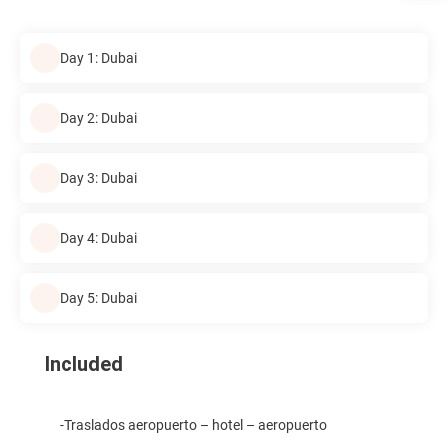
Day 1: Dubai
Day 2: Dubai
Day 3: Dubai
Day 4: Dubai
Day 5: Dubai
Included
-Traslados aeropuerto – hotel – aeropuerto