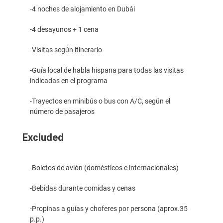
-4 noches de alojamiento en Dubái
-4 desayunos + 1 cena
-Visitas según itinerario
-Guía local de habla hispana para todas las visitas
indicadas en el programa
-Trayectos en minibús o bus con A/C, según el
número de pasajeros
Excluded
-Boletos de avión (domésticos e internacionales)
-Bebidas durante comidas y cenas
-Propinas a guías y choferes por persona (aprox.35
p.p.)