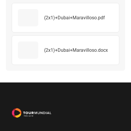
(2x1)+Dubai+Maravilloso.pdf
(2x1)+Dubai+Maravilloso.docx