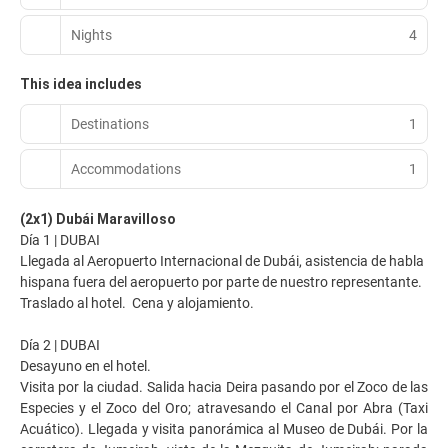
Nights
4
This idea includes
Destinations
1
Accommodations
1
(2x1) Dubái Maravilloso
Día 1 | DUBAI
Llegada al Aeropuerto Internacional de Dubái, asistencia de habla
hispana fuera del aeropuerto por parte de nuestro representante.
Traslado al hotel. Cena y alojamiento.
Día 2 | DUBAI
Desayuno en el hotel.
Visita por la ciudad. Salida hacia Deira pasando por el Zoco de las
Especies y el Zoco del Oro; atravesando el Canal por Abra (Taxi
Acuático). Llegada y visita panorámica al Museo de Dubái. Por la