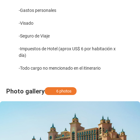
-Gastos personales
-Visado
-Seguro de Viaje
-Impuestos de Hotel (aprox US$ 6 por habitación x
día)
-Todo cargo no mencionado en el itinerario
Photo gallery
6 photos