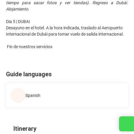
tiempo para sacar fotos y ver tiendas). Regreso a Dubái.
Alojamiento.
Dia 5 | DUBAI
Desayuno en el hotel. A la hora indicada, traslado al Aeropuerto
Internacional de Dubái para tomar vuelo de salida internacional.
Fin de nuestros servicios
Guide languages
Spanish
Contact us
Itinerary