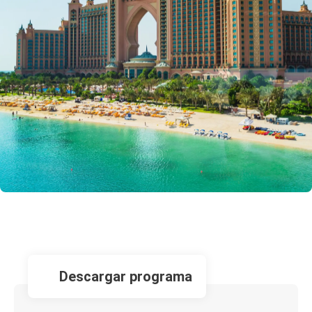
descargar programa