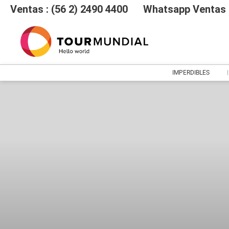
Ventas : (56 2) 2490 4400
Whatsapp Ventas :
IMPERDIBLES