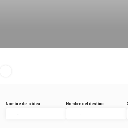
Nombre de la idea
Nombre del destino