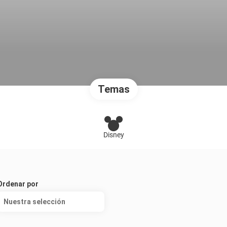
Temas
Disney
Ordenar por
Nuestra selección