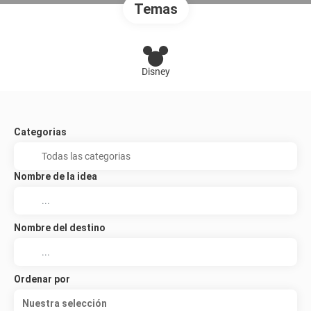
Temas
Disney
Categorias
Nombre de la idea
Nombre del destino
Ordenar por
Nuestra selección