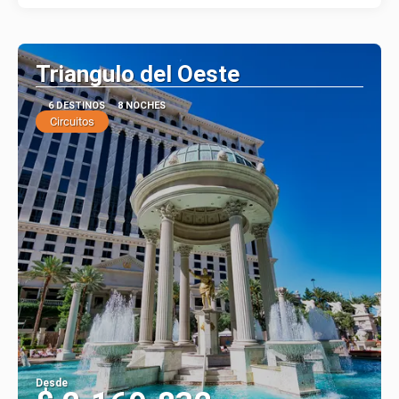
Triangulo del Oeste
6 DESTINOS
8 NOCHES
Circuitos
Desde