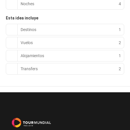
Noches
4
Esta idea incluye
Destinos
1
Vuelos
2
Alojamientos
1
Transfers
2