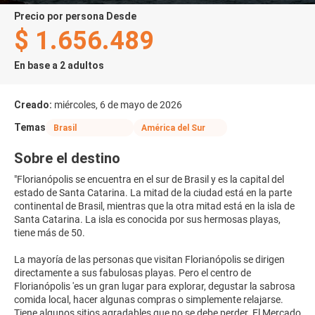
precio por persona Desde
$ 1.656.489
En base a 2 adultos
Creado:
miércoles, 6 de mayo de 2026
Temas
Brasil
América del Sur
Sobre el destino
"Florianópolis se encuentra en el sur de Brasil y es la capital del
estado de Santa Catarina. La mitad de la ciudad está en la parte
continental de Brasil, mientras que la otra mitad está en la isla de
Santa Catarina. La isla es conocida por sus hermosas playas,
tiene más de 50.
La mayoría de las personas que visitan Florianópolis se dirigen
directamente a sus fabulosas playas. Pero el centro de
Florianópolis 'es un gran lugar para explorar, degustar la sabrosa
comida local, hacer algunas compras o simplemente relajarse.
Tiene algunos sitios agradables que no se debe perder. El Mercado