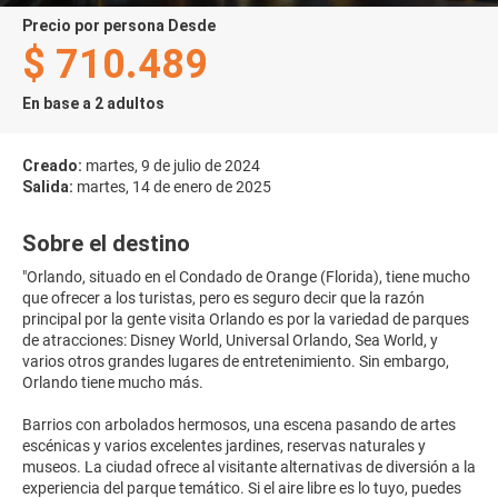
precio por persona Desde
$ 710.489
En base a 2 adultos
Creado:
martes, 9 de julio de 2024
Salida:
martes, 14 de enero de 2025
Sobre el destino
"Orlando, situado en el Condado de Orange (Florida), tiene mucho
que ofrecer a los turistas, pero es seguro decir que la razón
principal por la gente visita Orlando es por la variedad de parques
de atracciones: Disney World, Universal Orlando, Sea World, y
varios otros grandes lugares de entretenimiento. Sin embargo,
Orlando tiene mucho más.
Barrios con arbolados hermosos, una escena pasando de artes
escénicas y varios excelentes jardines, reservas naturales y
museos. La ciudad ofrece al visitante alternativas de diversión a la
experiencia del parque temático. Si el aire libre es lo tuyo, puedes