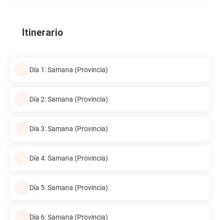
Itinerario
Día 1: Samana (Provincia)
Día 2: Samana (Provincia)
Día 3: Samana (Provincia)
Día 4: Samana (Provincia)
Día 5: Samana (Provincia)
Día 6: Samana (Provincia)