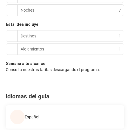
Noches
7
Esta idea incluye
Destinos
1
Alojamientos
1
Samaná a tu alcance
Consulta nuestras tarifas descargando el programa.
Idiomas del guía
Español