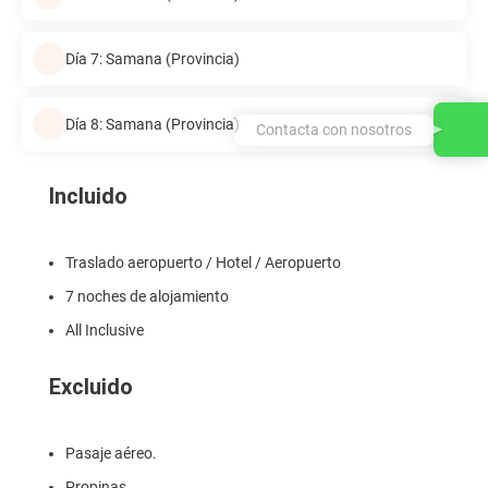
Día 7: Samana (Provincia)
Día 8: Samana (Provincia)
Contacta con nosotros
Incluido
Traslado aeropuerto / Hotel / Aeropuerto
7 noches de alojamiento
All Inclusive
Excluido
Pasaje aéreo.
Propinas.