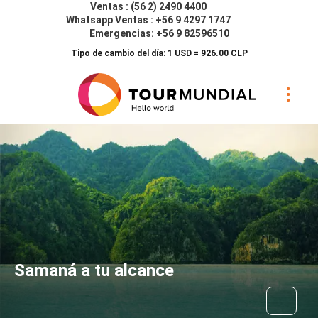
Ventas : (56 2) 2490 4400
Whatsapp Ventas : +56 9 4297 1747
Emergencias: +56 9 82596510
Tipo de cambio del día: 1 USD = 926.00 CLP
Samaná a tu alcance