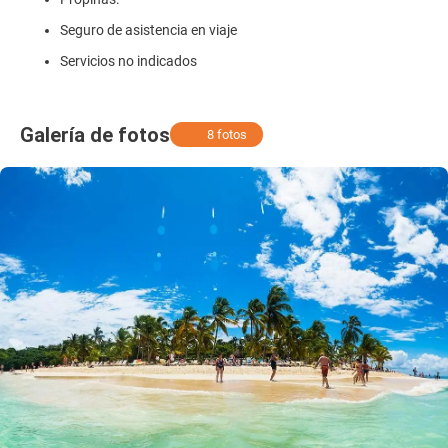
Seguro de asistencia en viaje
Servicios no indicados
Galería de fotos
8 fotos