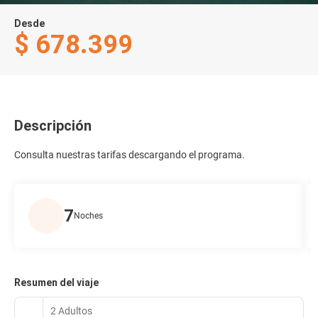
Desde
$ 678.399
Descripción
Consulta nuestras tarifas descargando el programa.
7
Noches
Resumen del viaje
2 Adultos