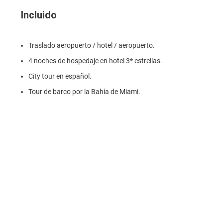
Incluido
Traslado aeropuerto / hotel / aeropuerto.
4 noches de hospedaje en hotel 3* estrellas.
City tour en español.
Tour de barco por la Bahía de Miami.