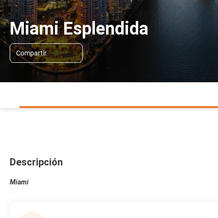
Miami Esplendida
Compartir
Descripción
Miami