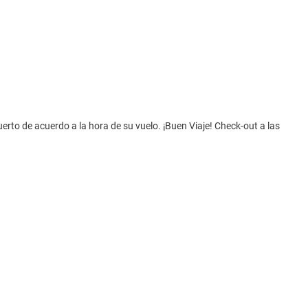
erto de acuerdo a la hora de su vuelo. ¡Buen Viaje! Check-out a las