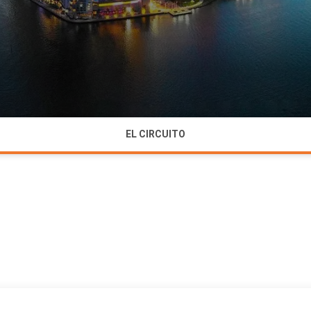
EL CIRCUITO