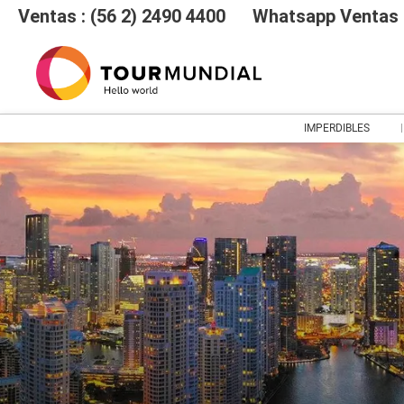
Ventas : (56 2) 2490 4400
Whatsapp Ventas :
IMPERDIBLES