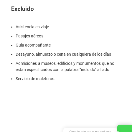
Excluido
Asistencia en viaje.
Pasajes aéreos
Guía acompañante
Desayuno, almuerzo o cena en cualquiera de los días
Admisiones a museos, edificios y monumentos que no
están especificados con la palabra ‘’incluido’’ al lado
Servicio de maleteros.
Contacta con nosotros