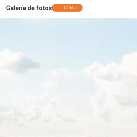
Galería de fotos
12 fotos