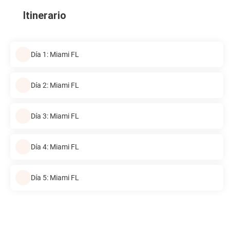
Itinerario
Día 1: Miami FL
Día 2: Miami FL
Día 3: Miami FL
Día 4: Miami FL
Día 5: Miami FL