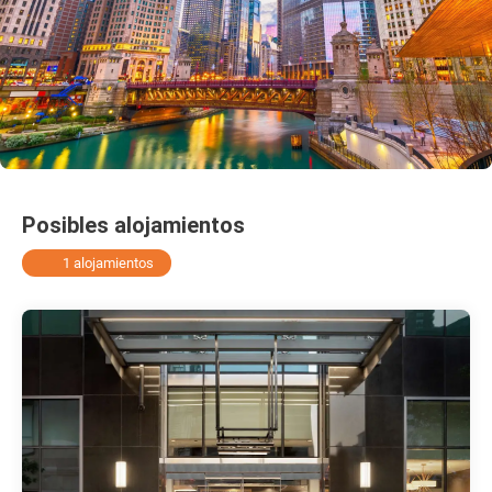
Posibles alojamientos
1 alojamientos