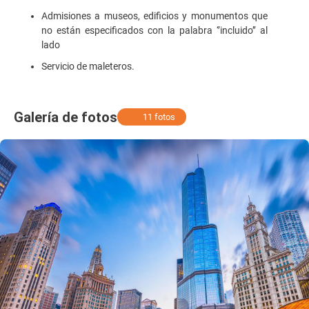
Admisiones a museos, edificios y monumentos que
no están especificados con la palabra ‘’incluido’’ al
lado
Servicio de maleteros.
Galería de fotos
11 fotos