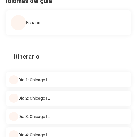
Idiomas del guía
Español
Itinerario
Día 1: Chicago IL
Día 2: Chicago IL
Día 3: Chicago IL
Día 4: Chicago IL