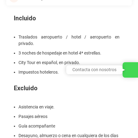
Incluido
Traslados aeropuerto / hotel / aeropuerto en
privado.
3 noches de hospedaje en hotel 4* estrellas.
City Tour en español, en privado.
Contacta con nosotros
Impuestos hoteleros.
Excluido
Asistencia en viaje.
Pasajes aéreos
Guía acompañante
Desayuno, almuerzo o cena en cualquiera de los días