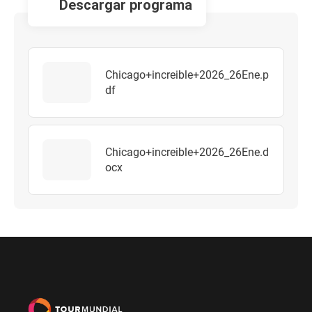
descargar programa
Chicago+increible+2026_26Ene.p
df
Chicago+increible+2026_26Ene.d
ocx