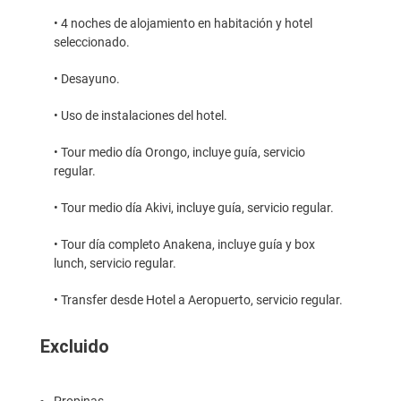
• 4 noches de alojamiento en habitación y hotel
seleccionado.
• Desayuno.
• Uso de instalaciones del hotel.
• Tour medio día Orongo, incluye guía, servicio
regular.
• Tour medio día Akivi, incluye guía, servicio regular.
• Tour día completo Anakena, incluye guía y box
lunch, servicio regular.
• Transfer desde Hotel a Aeropuerto, servicio regular.
Excluido