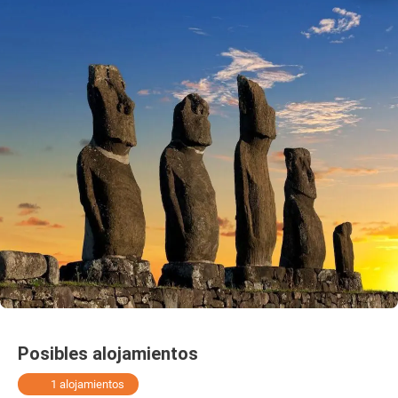
Posibles alojamientos
1 alojamientos