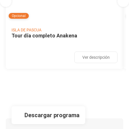
Opcional
ISLA DE PASCUA
Tour día completo Anakena
Ver descripción
descargar programa