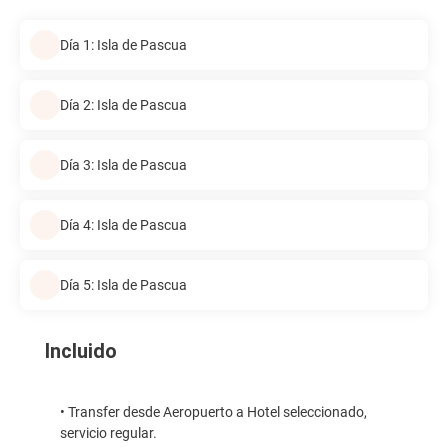
Día 1: Isla de Pascua
Día 2: Isla de Pascua
Día 3: Isla de Pascua
Día 4: Isla de Pascua
Día 5: Isla de Pascua
Incluido
• Transfer desde Aeropuerto a Hotel seleccionado,
servicio regular.