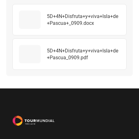
5D+4N+Disfruta+y+viva+Isla+de
+Pascua+_0909.docx
5D+4N+Disfruta+y+viva+Isla+de
+Pascua_0909.pdf