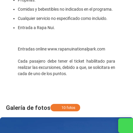
Propinas.
Comidas y bebestibles no indicados en el programa.
Cualquier servicio no especificado como incluido.
Entrada a Rapa Nui.
Entradas online www.rapanuinationalpark.com
Cada pasajero debe tener el ticket habilitado para
realizar las excursiones, debido a que, se solicitara en
cada de uno de los puntos.
Galería de fotos
10 fotos
Contacta con nosotros