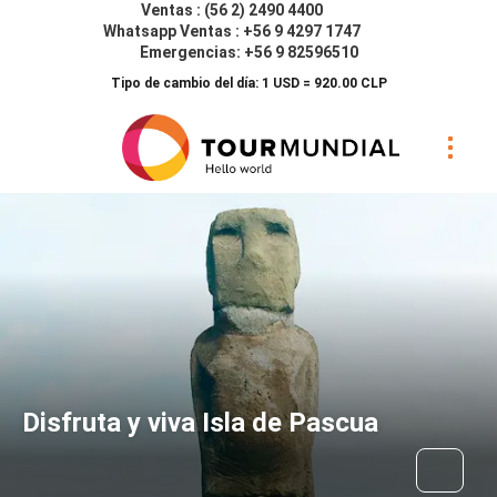
Ventas : (56 2) 2490 4400
Whatsapp Ventas : +56 9 4297 1747
Emergencias: +56 9 82596510
Tipo de cambio del día: 1 USD = 920.00 CLP
Disfruta y viva Isla de Pascua