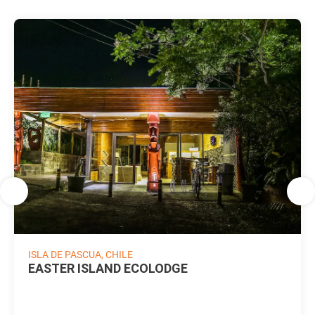
ISLA DE PASCUA, CHILE
EASTER ISLAND ECOLODGE