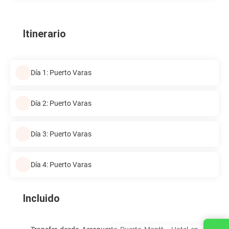
Itinerario
Día 1: Puerto Varas
Día 2: Puerto Varas
Día 3: Puerto Varas
Día 4: Puerto Varas
Incluido