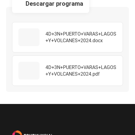
descargar programa
4D+3N+PUERTO+VARAS+LAGOS
+Y+VOLCANES+2024.docx
4D+3N+PUERTO+VARAS+LAGOS
+Y+VOLCANES+2024.pdf