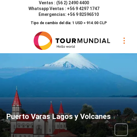
Ventas : (56 2) 2490 4400
Whatsapp Ventas : +56 9 4297 1747
Emergencias: +56 9 82596510
Tipo de cambio del día: 1 USD = 914.00 CLP
Puerto Varas Lagos y Volcanes