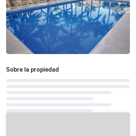
Sobre la propiedad