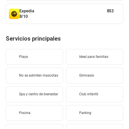
Expedia
853
8/10
Servicios principales
Playa
Ideal para familias
No se admiten mascotas
Gimnasio
Spa y centro de bienestar
Club infantil
Piscina
Parking