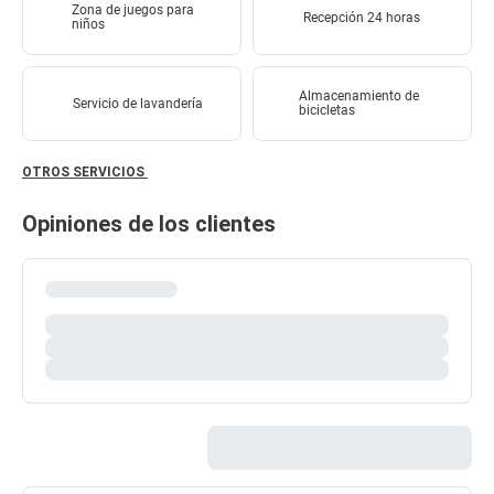
Zona de juegos para
Recepción 24 horas
niños
Almacenamiento de
Servicio de lavandería
bicicletas
OTROS SERVICIOS
Opiniones de los clientes