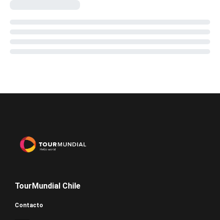
TourMundial Chile
Contacto