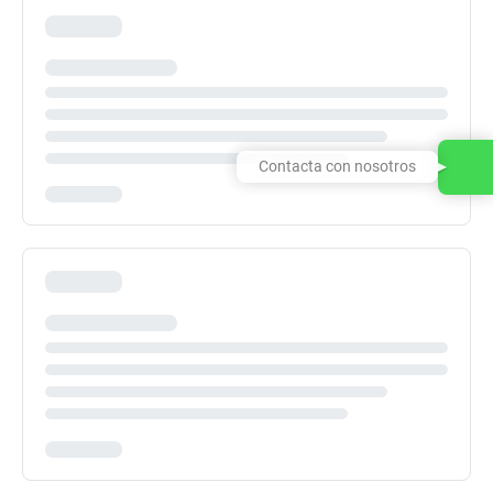
Contacta con nosotros