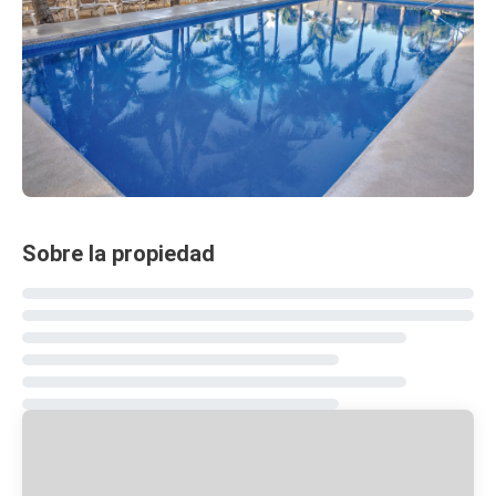
Sobre la propiedad