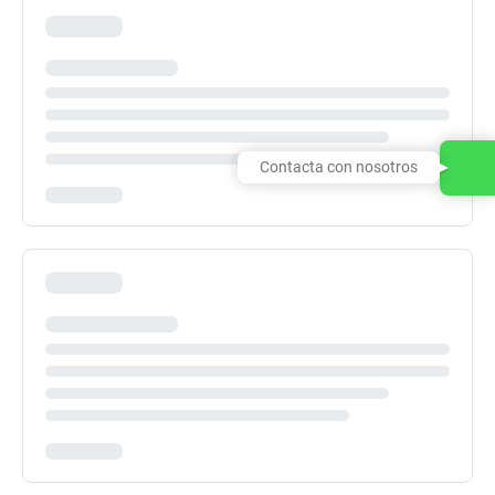
Contacta con nosotros