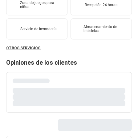
Zona de juegos para
Recepción 24 horas
niños
Almacenamiento de
Servicio de lavandería
bicicletas
OTROS SERVICIOS
Opiniones de los clientes