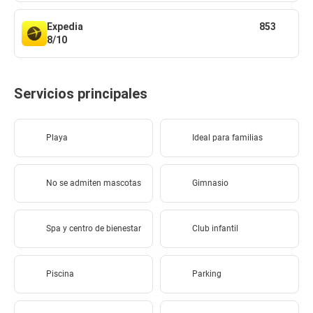
Expedia
853
8/10
Servicios principales
Playa
Ideal para familias
No se admiten mascotas
Gimnasio
Spa y centro de bienestar
Club infantil
Piscina
Parking