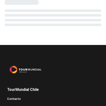
TourMundial Chile
Contacto