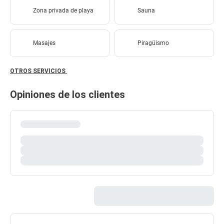
Zona privada de playa
Sauna
Masajes
Piragüismo
OTROS SERVICIOS
Opiniones de los clientes