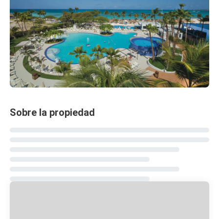
Sobre la propiedad