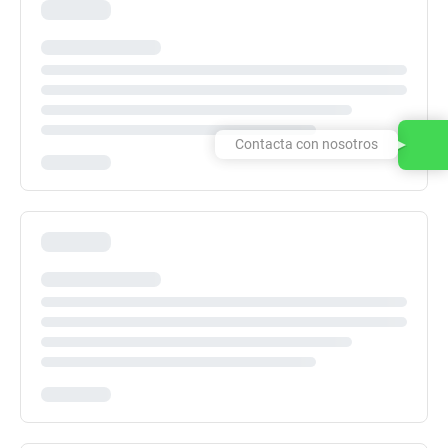
Contacta con nosotros