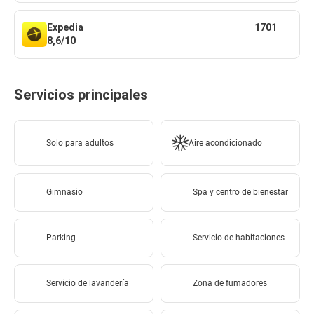
Expedia
1701
8,6/10
Servicios principales
Solo para adultos
Aire acondicionado
Gimnasio
Spa y centro de bienestar
Parking
Servicio de habitaciones
Servicio de lavandería
Zona de fumadores