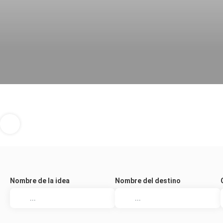
Nombre de la idea
Nombre del destino