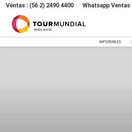
Ventas : (56 2) 2490 4400
Whatsapp Ventas :
IMPERDIBLES