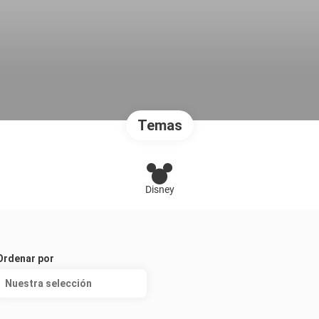
Temas
Disney
Ordenar por
Nuestra selección