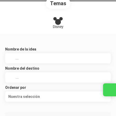
Temas
Disney
Nombre de la idea
Nombre del destino
Ordenar por
Nuestra selección