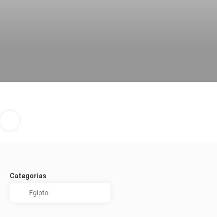
Categorias