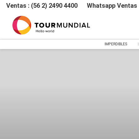
Ventas : (56 2) 2490 4400
Whatsapp Ventas :
IMPERDIBLES