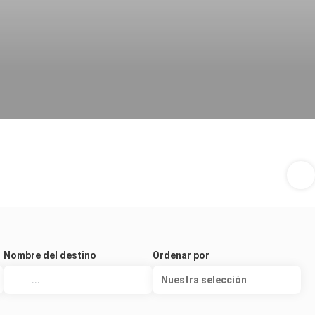
Nombre del destino
Ordenar por
Nuestra selección