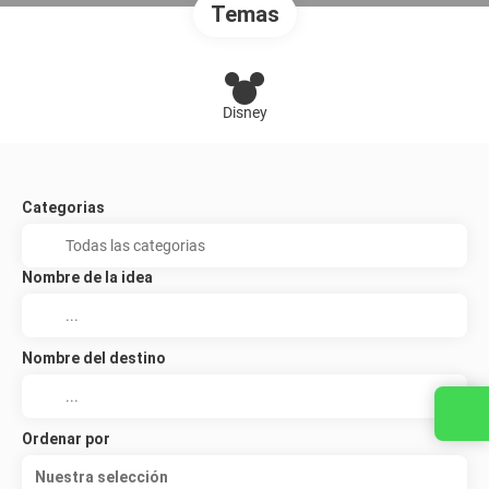
Temas
Disney
Categorias
Nombre de la idea
Nombre del destino
Ordenar por
Nuestra selección