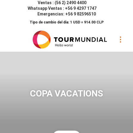
Ventas : (56 2) 2490 4400
Whatsapp Ventas : +56 9 4297 1747
Emergencias: +56 9 82596510
Tipo de cambio del día: 1 USD = 914.00 CLP
COPA VACATIONS