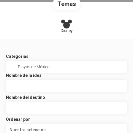
Temas
Disney
Categorias
Nombre de la idea
Nombre del destino
Ordenar por
Nuestra selección