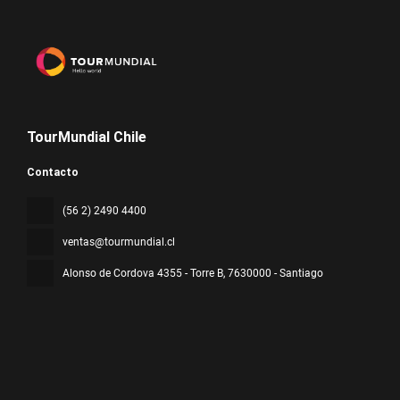
TourMundial Chile
Contacto
(56 2) 2490 4400
ventas@tourmundial.cl
Alonso de Cordova 4355 - Torre B
, 7630000 - Santiago