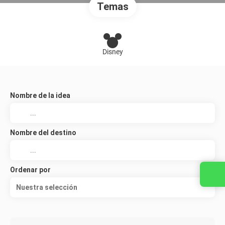
Temas
Disney
Nombre de la idea
Nombre del destino
Ordenar por
Nuestra selección