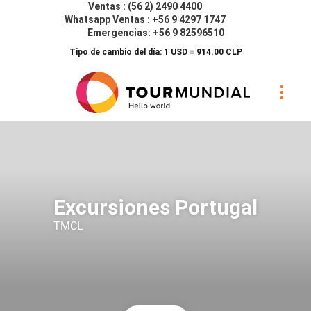
Ventas : (56 2) 2490 4400
Whatsapp Ventas : +56 9 4297 1747
Emergencias: +56 9 82596510
Tipo de cambio del día: 1 USD = 914.00 CLP
Excursiones Portugal
TMCL