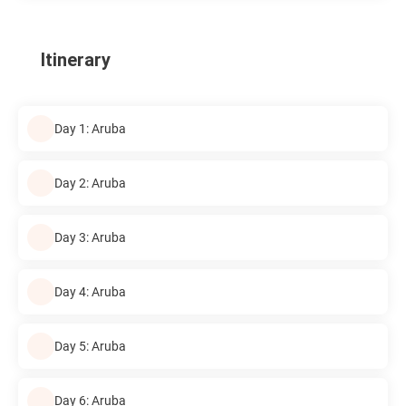
Itinerary
Day 1: Aruba
Day 2: Aruba
Day 3: Aruba
Day 4: Aruba
Day 5: Aruba
Day 6: Aruba