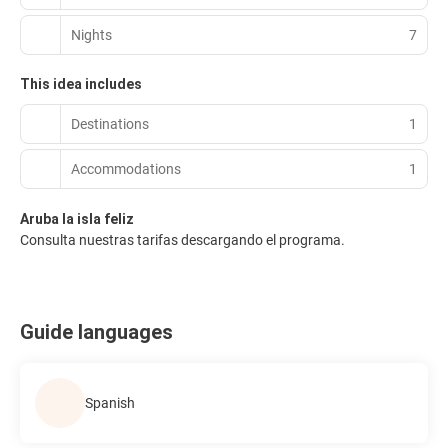
Nights
7
This idea includes
Destinations
1
Accommodations
1
Aruba la isla feliz
Consulta nuestras tarifas descargando el programa.
Guide languages
Spanish