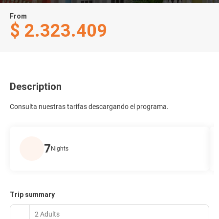
From
$ 2.323.409
Description
Consulta nuestras tarifas descargando el programa.
7
Nights
Trip summary
2 Adults