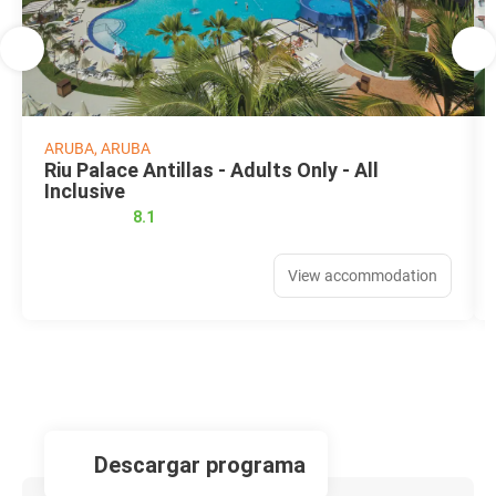
ARUBA, ARUBA
Riu Palace Antillas - Adults Only - All
Inclusive
8.1
View accommodation
descargar programa