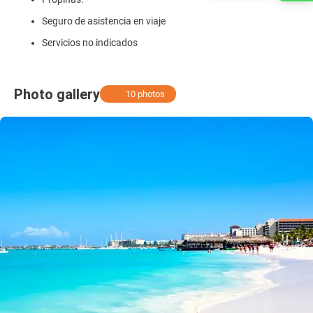
Seguro de asistencia en viaje
Servicios no indicados
Photo gallery
10 photos