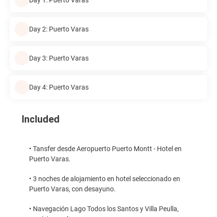
Day 2: Puerto Varas
Day 3: Puerto Varas
Day 4: Puerto Varas
Included
• Tansfer desde Aeropuerto Puerto Montt - Hotel en
Puerto Varas.
• 3 noches de alojamiento en hotel seleccionado en
Puerto Varas, con desayuno.
• Navegación Lago Todos los Santos y Villa Peulla,