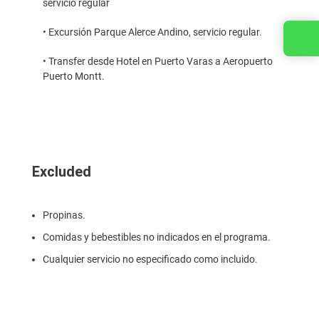
servicio regular
• Excursión Parque Alerce Andino, servicio regular.
Contact us
• Transfer desde Hotel en Puerto Varas a Aeropuerto
Puerto Montt.
Excluded
Propinas.
Comidas y bebestibles no indicados en el programa.
Cualquier servicio no especificado como incluido.