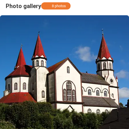
Photo gallery
8 photos