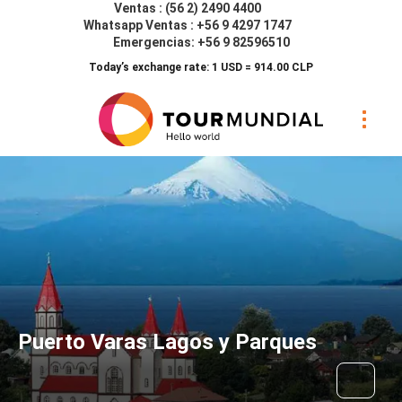
Ventas : (56 2) 2490 4400
Whatsapp Ventas : +56 9 4297 1747
Emergencias: +56 9 82596510
Today’s exchange rate: 1 USD = 914.00 CLP
Puerto Varas Lagos y Parques