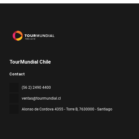
TourMundial Chile
Contact
(56 2) 2490 4400
ventas@tourmundial.cl
Alonso de Cordova 4355 - Torre B
, 7630000 - Santiago