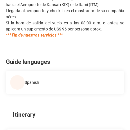
hacia el Aeropuerto de Kansai (KIX) o de Itami (ITM)
Llegada al aeropuerto y check-in en el mostrador de su compañía
aérea
Si la hora de salida del vuelo es a las 08:00 a.m. o antes, se
aplicara un suplemento de US$ 96 por persona aprox.
*** Fin de nuestros servicios ***
Guide languages
Spanish
Itinerary