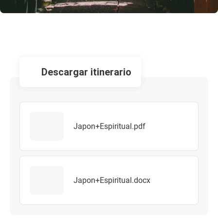
descargar itinerario
Japon+Espiritual.pdf
Japon+Espiritual.docx