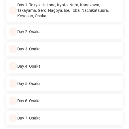
Day 1: Tokyo, Hakone, Kyoto, Nara, Kanazawa,
Takayama, Gero, Nagoya, Ise, Toba, Nachikatsuura,
Koyasan, Osaka
Day 2: Osaka
Day 3: Osaka
Day 4: Osaka
Day 5: Osaka
Day 6: Osaka
Day 7: Osaka