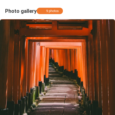
Photo gallery
9 photos