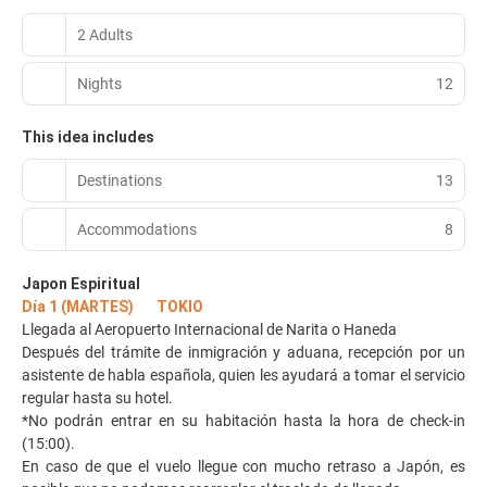
2 Adults
Nights
12
This idea includes
Destinations
13
Accommodations
8
Japon Espiritual
Día 1 (MARTES) TOKIO
Llegada al Aeropuerto Internacional de Narita o Haneda
Después del trámite de inmigración y aduana, recepción por un
asistente de habla española, quien les ayudará a tomar el servicio
regular hasta su hotel.
*No podrán entrar en su habitación hasta la hora de check-in
(15:00).
En caso de que el vuelo llegue con mucho retraso a Japón, es