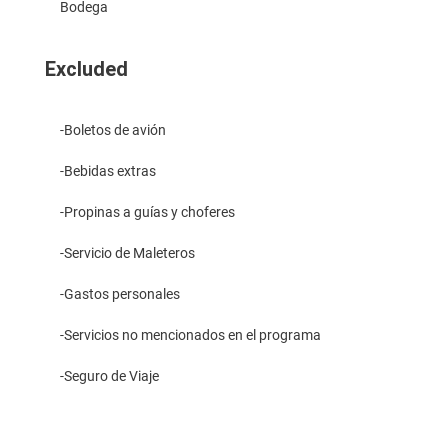
Bodega
Excluded
-Boletos de avión
-Bebidas extras
-Propinas a guías y choferes
-Servicio de Maleteros
-Gastos personales
-Servicios no mencionados en el programa
-Seguro de Viaje