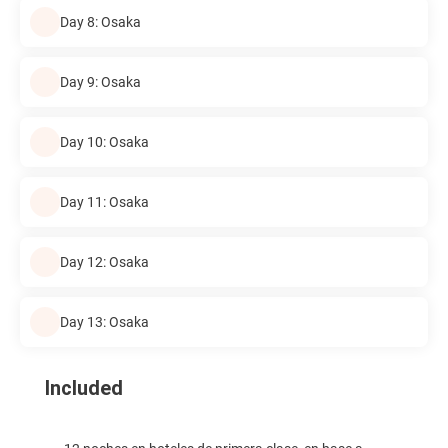
Day 8: Osaka
Day 9: Osaka
Day 10: Osaka
Day 11: Osaka
Day 12: Osaka
Day 13: Osaka
Included