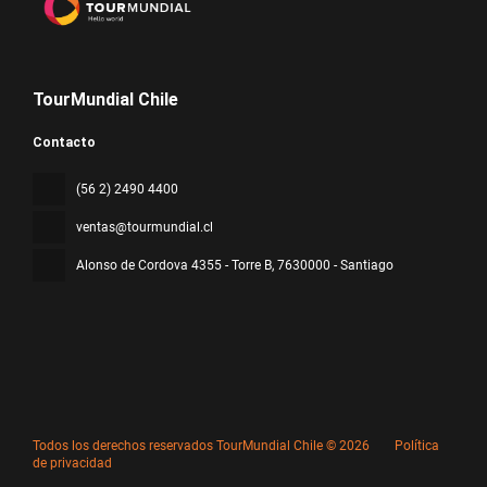
TourMundial Chile
Contacto
(56 2) 2490 4400
ventas@tourmundial.cl
Alonso de Cordova 4355 - Torre B
, 7630000 - Santiago
Todos los derechos reservados TourMundial Chile © 2026
Política
de privacidad