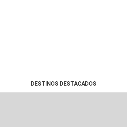
Grandes Viajes
DESTINOS DESTACADOS