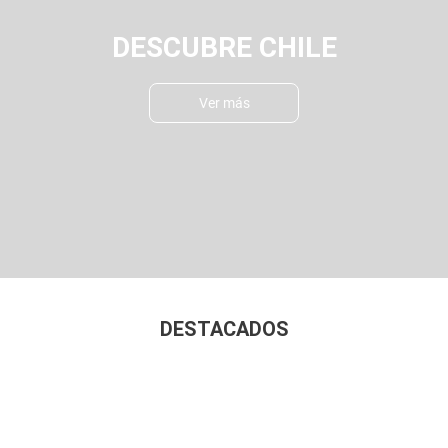
DESCUBRE CHILE
Ver más
DESTACADOS