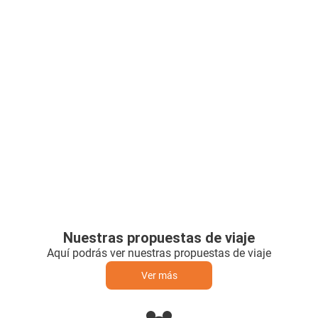
Nuestras propuestas de viaje
Aquí podrás ver nuestras propuestas de viaje
Ver más