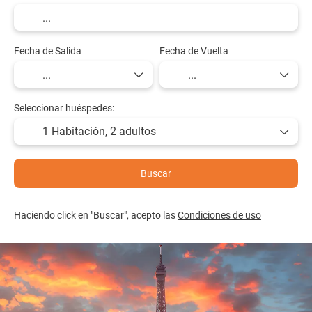
Fecha de Salida
Fecha de Vuelta
Seleccionar huéspedes:
1 Habitación,
2 adultos
Buscar
Haciendo click en "Buscar", acepto las
Condiciones de uso