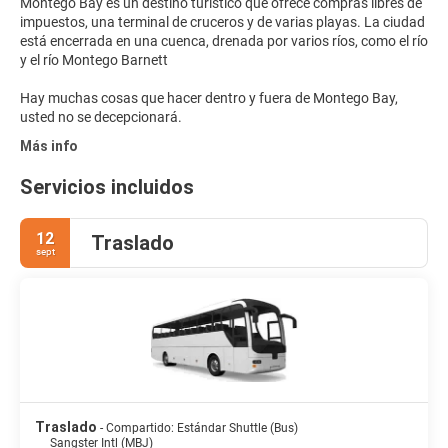
Montego Bay es un destino turístico que ofrece compras libres de
impuestos, una terminal de cruceros y de varias playas. La ciudad
está encerrada en una cuenca, drenada por varios ríos, como el río
y el río Montego Barnett
Hay muchas cosas que hacer dentro y fuera de Montego Bay,
usted no se decepcionará.
Más info
Servicios incluidos
12
Traslado
sept
Traslado
- Compartido: Estándar Shuttle (Bus)
Sangster Intl (MBJ)