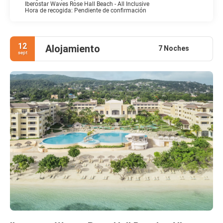
Iberostar Waves Rose Hall Beach - All Inclusive
Hora de recogida: Pendiente de confirmación
12
Alojamiento
7 Noches
sept