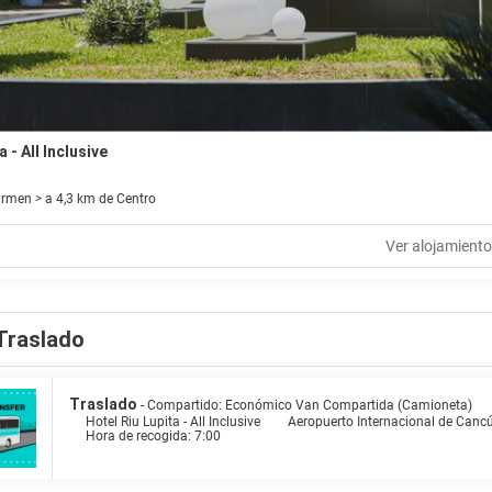
a - All Inclusive
armen > a 4,3 km de Centro
Ver alojamiento
Traslado
Traslado
- Compartido: Económico Van Compartida (Camioneta)
Hotel Riu Lupita - All Inclusive
Aeropuerto Internacional de Canc
Hora de recogida: 7:00