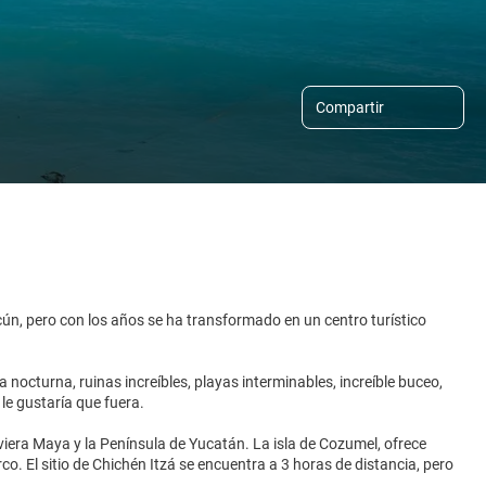
Compartir
ún, pero con los años se ha transformado en un centro turístico
 nocturna, ruinas increíbles, playas interminables, increíble buceo,
le gustaría que fuera.
iviera Maya y la Península de Yucatán. La isla de Cozumel, ofrece
co. El sitio de Chichén Itzá se encuentra a 3 horas de distancia, pero