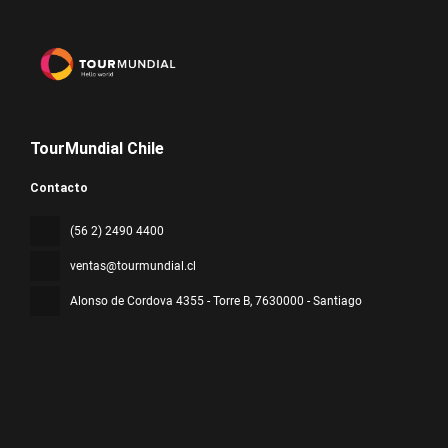
TourMundial Chile
Contacto
(56 2) 2490 4400
ventas@tourmundial.cl
Alonso de Cordova 4355 - Torre B
, 7630000 - Santiago