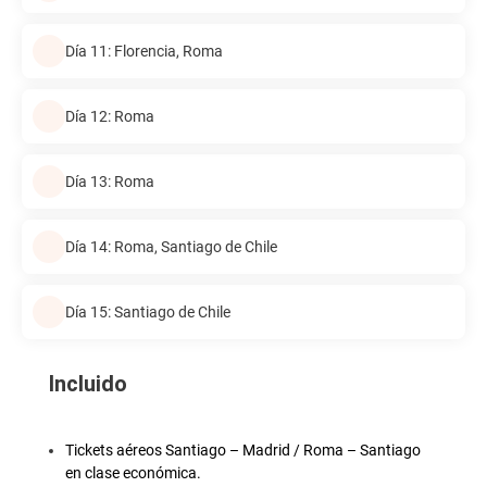
Día 11: Florencia, Roma
Día 12: Roma
Día 13: Roma
Día 14: Roma, Santiago de Chile
Día 15: Santiago de Chile
Incluido
Tickets aéreos Santiago – Madrid / Roma – Santiago
en clase económica.