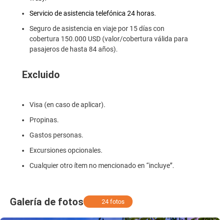
Servicio de asistencia telefónica 24 horas.
Seguro de asistencia en viaje por 15 días con
cobertura 150.000 USD (valor/cobertura válida para
pasajeros de hasta 84 años).
Excluido
Visa (en caso de aplicar).
Propinas.
Gastos personas.
Excursiones opcionales.
Cualquier otro ítem no mencionado en “incluye”.
Galería de fotos
24 fotos