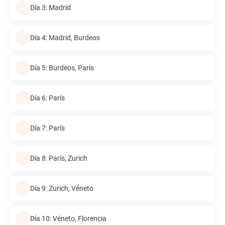
Día 3: Madrid
Día 4: Madrid, Burdeos
Día 5: Burdeos, París
Día 6: París
Día 7: París
Día 8: París, Zurich
Día 9: Zurich, Véneto
Día 10: Véneto, Florencia