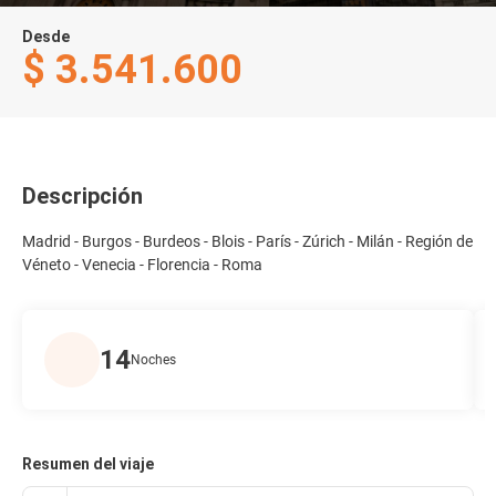
Desde
$ 3.541.600
Descripción
Madrid - Burgos - Burdeos - Blois - París - Zúrich - Milán - Región de
Véneto - Venecia - Florencia - Roma
14
Noches
Resumen del viaje