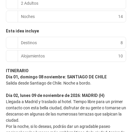
2 Adultos
Noches
14
Esta idea incluye
Destinos
8
Alojamientos
10
ITINERARIO
Día 01, domingo 08 noviembre: SANTIAGO DE CHILE
Salida desde Santiago de Chile. Noche a bordo.
Día 02, lunes 09 de noviembre de 2026: MADRID (H)
Llegada a Madrid y traslado al hotel. Tiempo libre para un primer
contacto con esta bella ciudad, disfrutar de su gente o tomarse un
descanso en algunas de las numerosas terrazas que salpican la
ciudad.
Por la noche, si lo deseas, podrás dar un agradable paseo