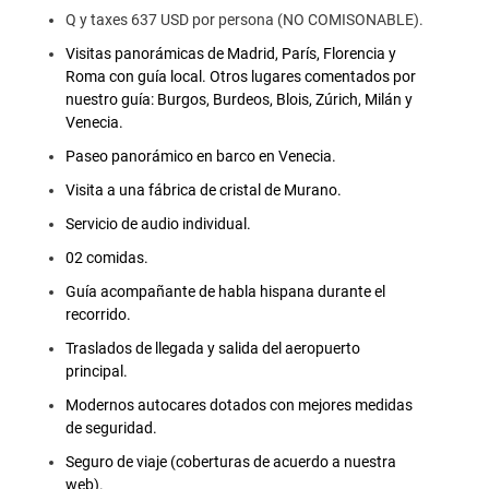
Q y taxes 637 USD por persona (NO COMISONABLE).
Visitas panorámicas de Madrid, París, Florencia y
Roma con guía local. Otros lugares comentados por
nuestro guía: Burgos, Burdeos, Blois, Zúrich, Milán y
Venecia.
Paseo panorámico en barco en Venecia.
Visita a una fábrica de cristal de Murano.
Servicio de audio individual.
02 comidas.
Guía acompañante de habla hispana durante el
recorrido.
Traslados de llegada y salida del aeropuerto
principal.
Modernos autocares dotados con mejores medidas
de seguridad.
Seguro de viaje (coberturas de acuerdo a nuestra
web).