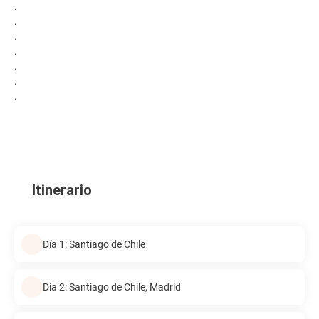
.
.
.
.
.
.
.
Itinerario
Día 1: Santiago de Chile
Día 2: Santiago de Chile, Madrid