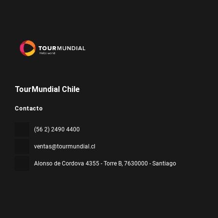
TourMundial Chile
Contacto
(56 2) 2490 4400
ventas@tourmundial.cl
Alonso de Cordova 4355 - Torre B
, 7630000 - Santiago