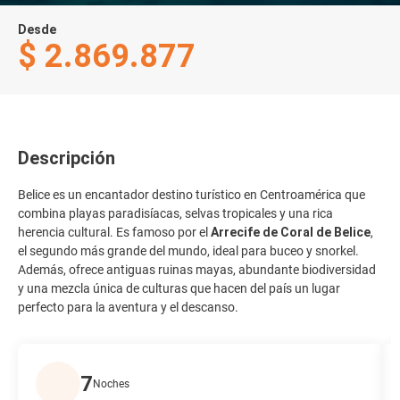
Desde
$ 2.869.877
Descripción
Belice es un encantador destino turístico en Centroamérica que
combina playas paradisíacas, selvas tropicales y una rica
herencia cultural. Es famoso por el
Arrecife de Coral de Belice
,
el segundo más grande del mundo, ideal para buceo y snorkel.
Además, ofrece antiguas ruinas mayas, abundante biodiversidad
y una mezcla única de culturas que hacen del país un lugar
perfecto para la aventura y el descanso.
7
Noches