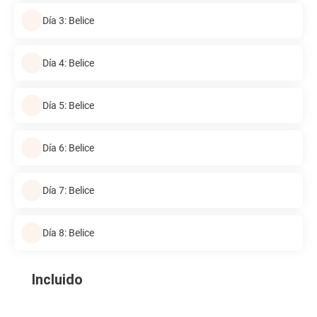
Día 3: Belice
Día 4: Belice
Día 5: Belice
Día 6: Belice
Día 7: Belice
Día 8: Belice
Incluido