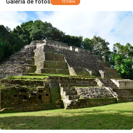
Galería de fotos
10 fotos