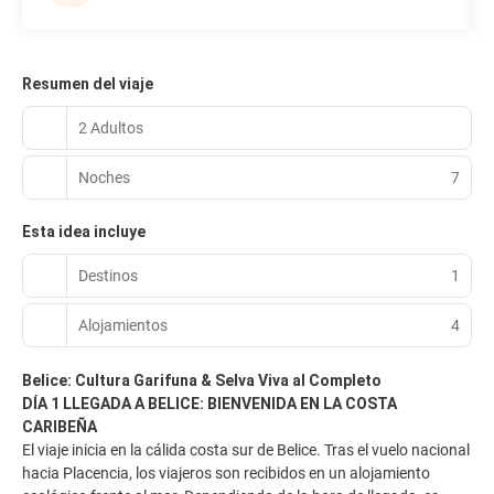
Resumen del viaje
2 Adultos
Noches
7
Esta idea incluye
Destinos
1
Alojamientos
4
Belice: Cultura Garifuna & Selva Viva al Completo
DÍA 1 LLEGADA A BELICE: BIENVENIDA EN LA COSTA
CARIBEÑA
El viaje inicia en la cálida costa sur de Belice. Tras el vuelo nacional
hacia Placencia, los viajeros son recibidos en un alojamiento