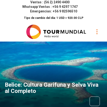
Ventas : (56 2) 2490 4400
Whatsapp Ventas : +56 9 4297 1747
Emergencias: +56 9 82596510
Tipo de cambio del día: 1 USD = 920.00 CLP
Belice: Cultura Garifuna y Selva Viva
al Completo