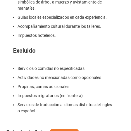
simbólica de árbol, almuerzo y avistamiento de
manatíes.
Guias locales especializados en cada experiencia.
Acompañamiento cultural durante los talleres.
Impuestos hoteleros.
Excluido
Servicios o comidas no especificadas
Actividades no mencionadas como opcionales
Propinas, camas adicionales
Impuestos migratorios (en frontera)
Servicios de traducción a idiomas distintos del inglés
o español