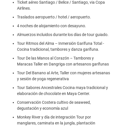
Ticket aéreo Santiago / Belice / Santiago, via Copa
Airlines.
Traslados aeropuerto / hotel / aeropuerto.
4 noches de alojamiento con desayuno.
Almuerzos incluidos durante los días de tour guiado.
Tour Ritmos del Alma – Inmersión Garífuna Total -
Cocina tradicional, tambores y danza garífuna.
Tour De las Manos al Corazón – Tambores y
Maracas Taller en Dangriga con artesanos garífunas
Tour Del Banano al Arte, Taller con mujeres artesanas
y sesión de yoga regenerativa
Tour Sabores Ancestrales Cocina maya tradicional y
elaboración de chocolate en Maya Center.
Conservación Costera cultivo de seaweed,
degustación y economía azul
Monkey River y día de integración Tour por
manglares, caminata en la jungla, plantación