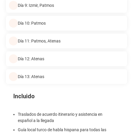
Día 9: Izmir, Patmos
Día 10: Patmos
Día 11: Patmos, Atenas
Día 12: Atenas
Día 13: Atenas
Incluido
Traslados de acuerdo itinerario y asistencia en
español a la llegada
Guía local turco de habla hispana para todas las