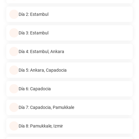
Día 2: Estambul
Día 3: Estambul
Día 4: Estambul, Ankara
Día 5: Ankara, Capadocia
Día 6: Capadocia
Día 7: Capadocia, Pamukkale
Día 8: Pamukkale, Izmir