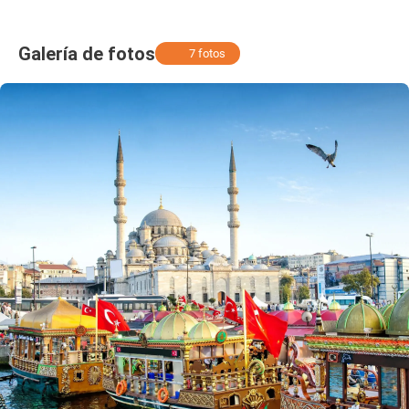
Galería de fotos
7 fotos