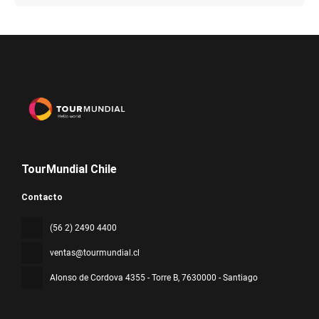
TourMundial Chile
Contacto
(56 2) 2490 4400
ventas@tourmundial.cl
Alonso de Cordova 4355 - Torre B
, 7630000 - Santiago