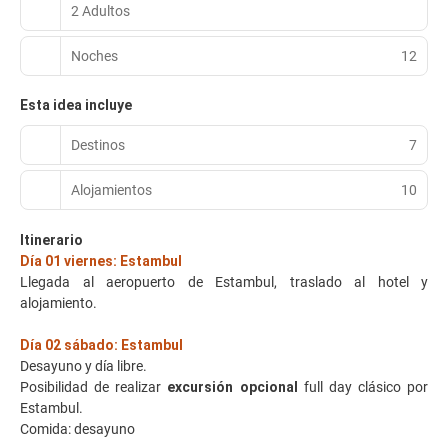
2 Adultos
Noches
12
Esta idea incluye
Destinos
7
Alojamientos
10
Itinerario
Día 01 viernes: Estambul
Llegada al aeropuerto de Estambul, traslado al hotel y
alojamiento.
Día 02 sábado: Estambul
Desayuno y día libre.
Posibilidad de realizar
excursión opcional
full day clásico por
Estambul.
Comida: desayuno