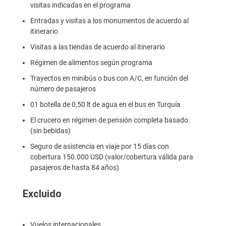
visitas indicadas en el programa
Entradas y visitas a los monumentos de acuerdo al
itinerario
Visitas a las tiendas de acuerdo al itinerario
Régimen de alimentos según programa
Trayectos en minibús o bus con A/C, en función del
número de pasajeros
01 botella de 0,50 lt de agua en el bus en Turquía
El crucero en régimen de pensión completa basado
(sin bebidas)
Seguro de asistencia en viaje por 15 días con
cobertura 150.000 USD (valor/cobertura válida para
pasajeros de hasta 84 años)
Excluido
Vuelos internacionales