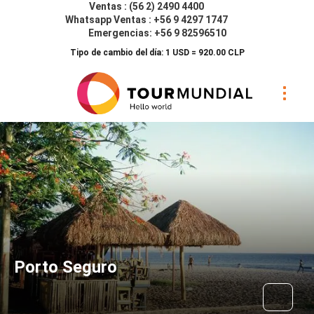
Ventas : (56 2) 2490 4400
Whatsapp Ventas : +56 9 4297 1747
Emergencias: +56 9 82596510
Tipo de cambio del día: 1 USD = 920.00 CLP
Porto Seguro