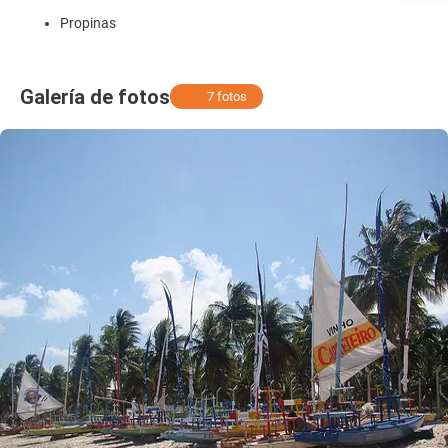
Propinas
Galería de fotos
7 fotos