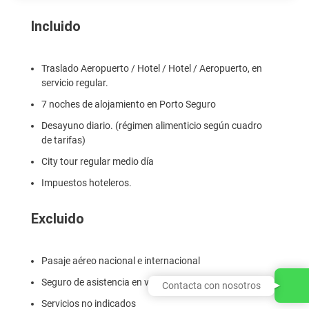
Incluido
Traslado Aeropuerto / Hotel / Hotel / Aeropuerto, en
servicio regular.
7 noches de alojamiento en Porto Seguro
Desayuno diario. (régimen alimenticio según cuadro
de tarifas)
City tour regular medio día
Impuestos hoteleros.
Excluido
Pasaje aéreo nacional e internacional
Seguro de asistencia en viaje
Contacta con nosotros
Servicios no indicados