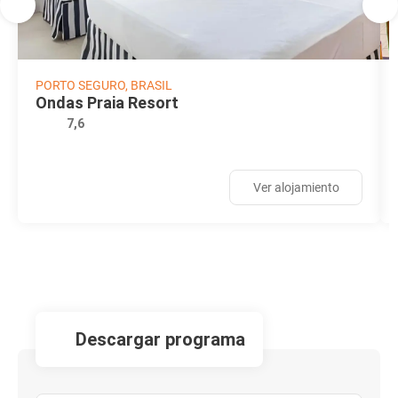
PORTO SEGURO, BRASIL
Ondas Praia Resort
7,6
Ver alojamiento
descargar programa