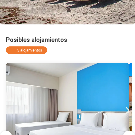
Posibles alojamientos
3 alojamientos