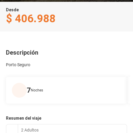
Desde
$ 406.988
Descripción
Porto Seguro
7
Noches
Resumen del viaje
2 Adultos