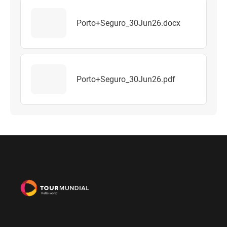
Porto+Seguro_30Jun26.docx
Porto+Seguro_30Jun26.pdf