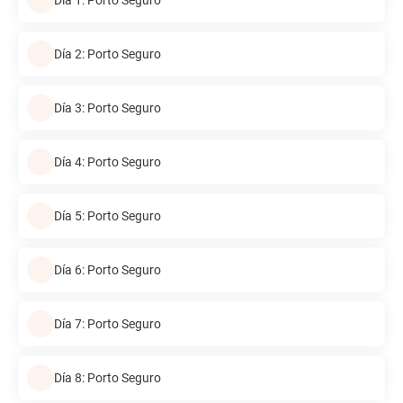
Día 2: Porto Seguro
Día 3: Porto Seguro
Día 4: Porto Seguro
Día 5: Porto Seguro
Día 6: Porto Seguro
Día 7: Porto Seguro
Día 8: Porto Seguro