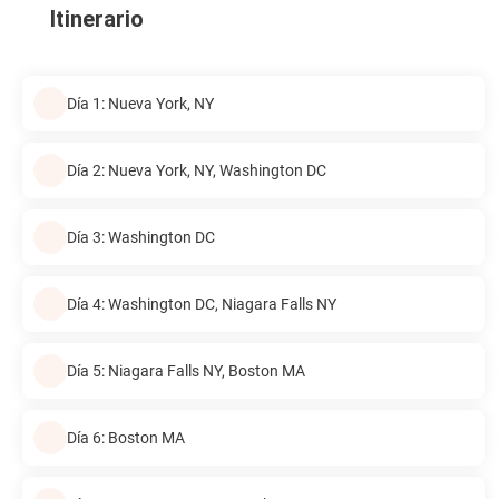
Itinerario
Día 1: Nueva York, NY
Día 2: Nueva York, NY, Washington DC
Día 3: Washington DC
Día 4: Washington DC, Niagara Falls NY
Día 5: Niagara Falls NY, Boston MA
Día 6: Boston MA