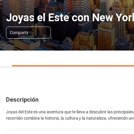
Joyas el Este con New Yor
Compartir
Descripción
Joyas del Este es una aventura que te lleva a descubrir las principal
recorrido combina la historia, la cultura y la naturaleza, ofreciendo un