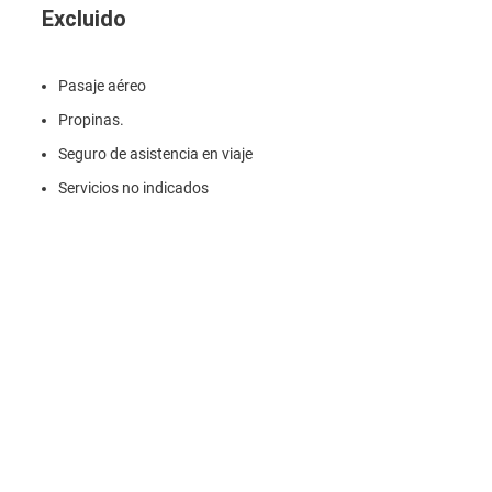
Excluido
Pasaje aéreo
Propinas.
Seguro de asistencia en viaje
Servicios no indicados