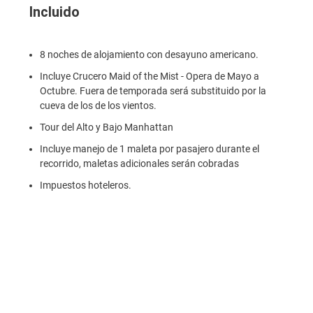
Incluido
8 noches de alojamiento con desayuno americano.
Incluye Crucero Maid of the Mist - Opera de Mayo a
Octubre. Fuera de temporada será substituido por la
cueva de los de los vientos.
Tour del Alto y Bajo Manhattan
Incluye manejo de 1 maleta por pasajero durante el
recorrido, maletas adicionales serán cobradas
Impuestos hoteleros.