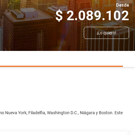
Desde
$ 2.089.102
¡Lo quiero!
mo Nueva York, Filadelfia, Washington D.C., Niágara y Boston. Este