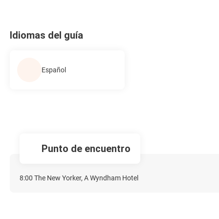
Idiomas del guía
Español
Punto de encuentro
8:00 The New Yorker, A Wyndham Hotel