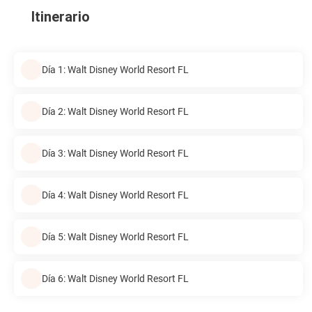
Itinerario
Día 1: Walt Disney World Resort FL
Día 2: Walt Disney World Resort FL
Día 3: Walt Disney World Resort FL
Día 4: Walt Disney World Resort FL
Día 5: Walt Disney World Resort FL
Día 6: Walt Disney World Resort FL