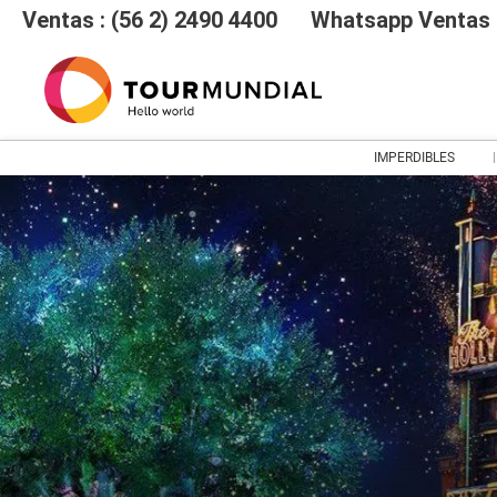
Ventas : (56 2) 2490 4400
Whatsapp Ventas :
IMPERDIBLES