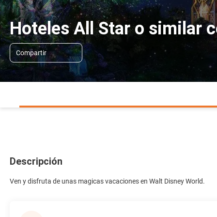
Hoteles All Star o similar
Compartir
Descripción
Ven y disfruta de unas magicas vacaciones en Walt Disney World.