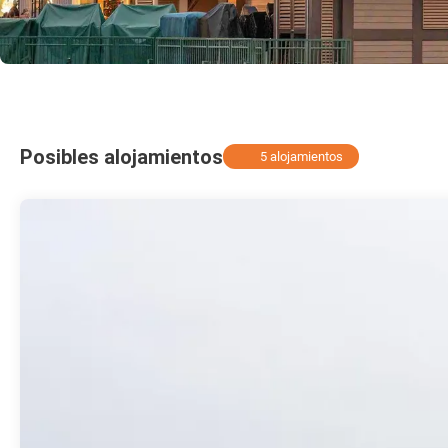
Posibles alojamientos
5 alojamientos