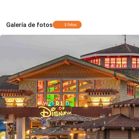
Galería de fotos
3 fotos