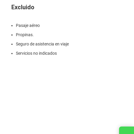
Excluido
Pasaje aéreo
Propinas.
Seguro de asistencia en viaje
Servicios no indicados
Contacta con nosotros