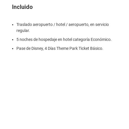
Incluido
Traslado aeropuerto / hotel / aeropuerto, en servicio
regular.
5 noches de hospedaje en hotel categoría Económico.
Pase de Disney, 4 Días Theme Park Ticket Básico.