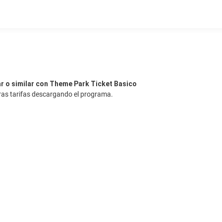
ar o similar con Theme Park Ticket Basico
ras tarifas descargando el programa.