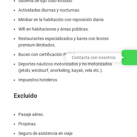
Sistema de lujo todo incluido
Actividades diurnas y nocturnas
Minibar en la habitación con reposición diaria
Wifi en habitaciones y áreas públicas.
Restaurantes especializados y bares con licores
premium ilimitados.
Buceo con certificación PADI®
Contacta con nosotros
Deportes náuticos motorizados y no motorizados
(jetski, windsurf, snorkeling, kayak, vela etc.).
Impuestos hoteleros
Excluido
Pasaje aéreo.
Propinas.
Seguro de asistencia en viaje