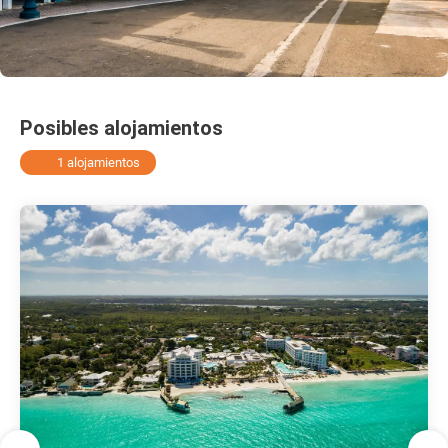
Posibles alojamientos
1 alojamientos