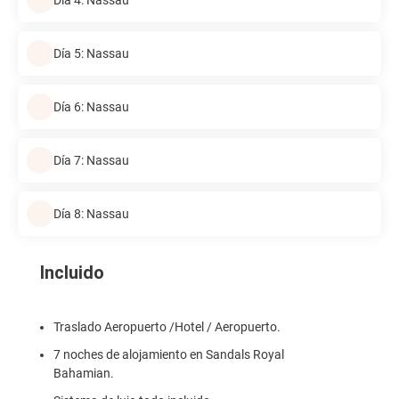
Día 5: Nassau
Día 6: Nassau
Día 7: Nassau
Día 8: Nassau
Incluido
Traslado Aeropuerto /Hotel / Aeropuerto.
7 noches de alojamiento en Sandals Royal
Bahamian.