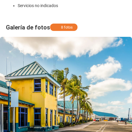
Servicios no indicados
Galería de fotos
8 fotos