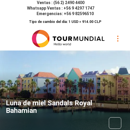
Ventas : (56 2) 2490 4400
Whatsapp Ventas : +56 9 4297 1747
Emergencias: +56 9 82596510
Tipo de cambio del día: 1 USD = 914.00 CLP
Luna de miel Sandals Royal
Bahamian