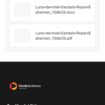
Luna+de+miel+Sandals+Royal+B
ahamian_10Abr26.docx
Luna+de+miel+Sandals+Royal+B
ahamian_10Abr26.pdf