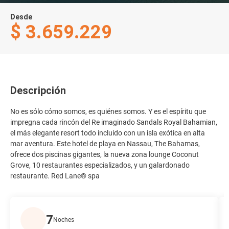
Desde
$ 3.659.229
Descripción
No es sólo cómo somos, es quiénes somos. Y es el espíritu que
impregna cada rincón del Re imaginado Sandals Royal Bahamian,
el más elegante resort todo incluido con un isla exótica en alta
mar aventura. Este hotel de playa en Nassau, The Bahamas,
ofrece dos piscinas gigantes, la nueva zona lounge Coconut
Grove, 10 restaurantes especializados, y un galardonado
restaurante. Red Lane® spa
7
Noches