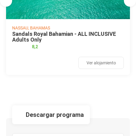
NASSAU, BAHAMAS
Sandals Royal Bahamian - ALL INCLUSIVE
Adults Only
8,2
Ver alojamiento
descargar programa