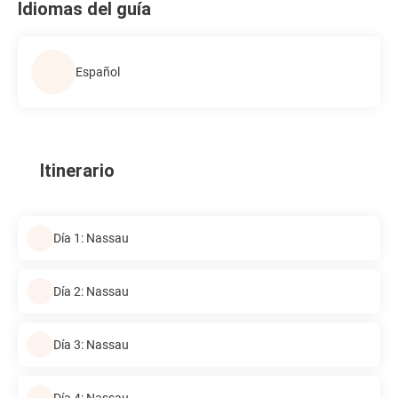
Idiomas del guía
Español
Itinerario
Día 1: Nassau
Día 2: Nassau
Día 3: Nassau
Día 4: Nassau