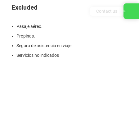
Excluded
Contact us
Pasaje aéreo.
Propinas.
Seguro de asistencia en viaje
Servicios no indicados