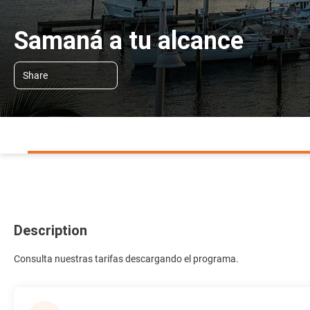
Samaná a tu alcance
Share
Description
Consulta nuestras tarifas descargando el programa.