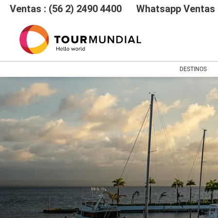
Ventas : (56 2) 2490 4400
Whatsapp Ventas :
DESTINOS