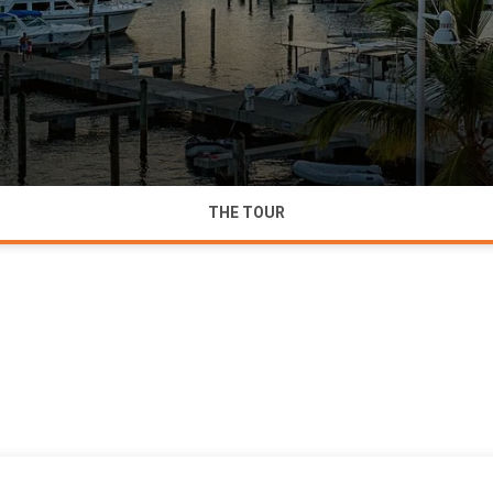
THE TOUR