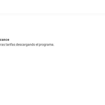
lcance
ras tarifas descargando el programa.