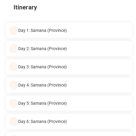
Itinerary
Day 1: Samana (Province)
Day 2: Samana (Province)
Day 3: Samana (Province)
Day 4: Samana (Province)
Day 5: Samana (Province)
Day 6: Samana (Province)