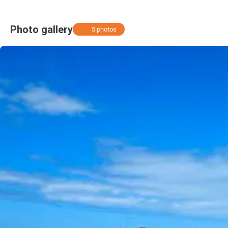
Photo gallery
5 photos