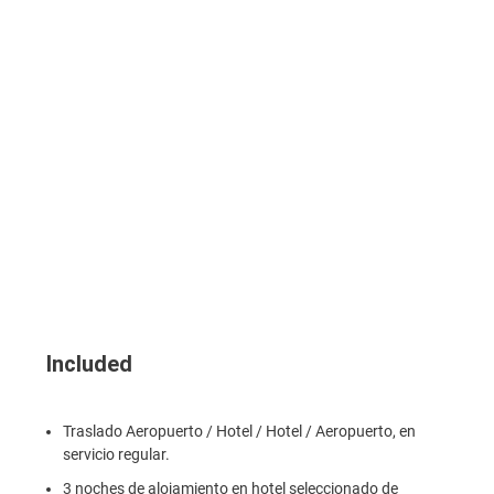
Included
Traslado Aeropuerto / Hotel / Hotel / Aeropuerto, en
servicio regular.
3 noches de alojamiento en hotel seleccionado de