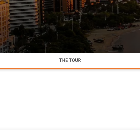
THE TOUR