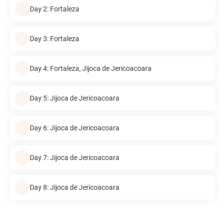
Day 2: Fortaleza
Day 3: Fortaleza
Day 4: Fortaleza, Jijoca de Jericoacoara
Day 5: Jijoca de Jericoacoara
Day 6: Jijoca de Jericoacoara
Day 7: Jijoca de Jericoacoara
Day 8: Jijoca de Jericoacoara