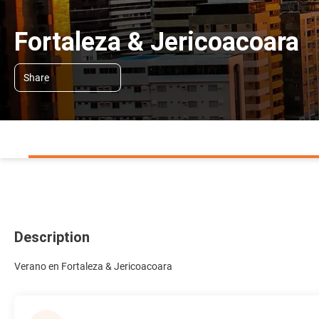
Fortaleza & Jericoacoara
Share
Description
Verano en Fortaleza & Jericoacoara