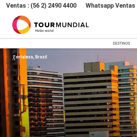
Ventas : (56 2) 2490 4400
Whatsapp Ventas :
DESTINOS
Fortaleza, Brazil