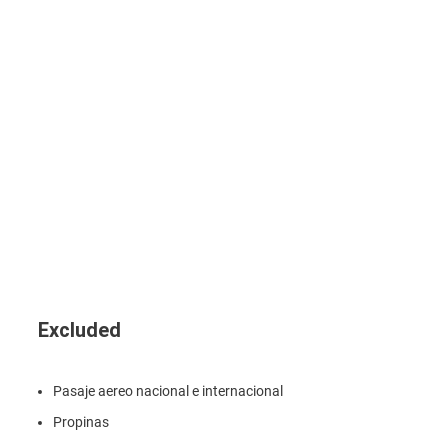
Excluded
Pasaje aereo nacional e internacional
Propinas