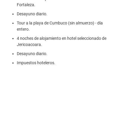
Fortaleza.
Desayuno diario.
Tour a la playa de Cumbuco (sin almuerzo) - día
entero.
4 noches de alojamiento en hotel seleccionado de
Jericoacoara.
Desayuno diario.
Impuestos hoteleros.