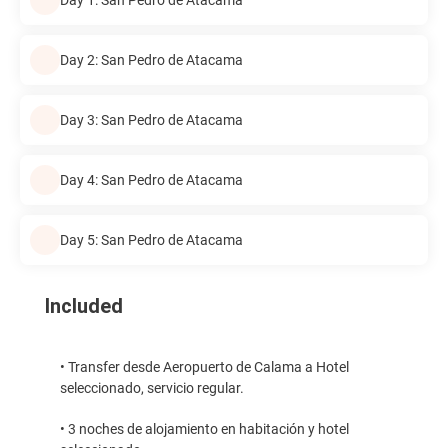
Day 2: San Pedro de Atacama
Day 3: San Pedro de Atacama
Day 4: San Pedro de Atacama
Day 5: San Pedro de Atacama
Included
• Transfer desde Aeropuerto de Calama a Hotel
seleccionado, servicio regular.
• 3 noches de alojamiento en habitación y hotel