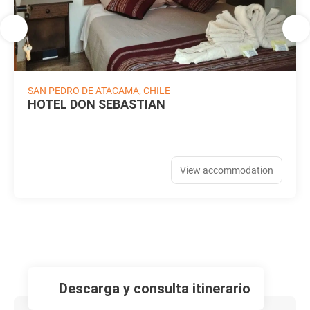
SAN PEDRO DE ATACAMA, CHILE
HOTEL DON SEBASTIAN
View accommodation
descarga y consulta itinerario