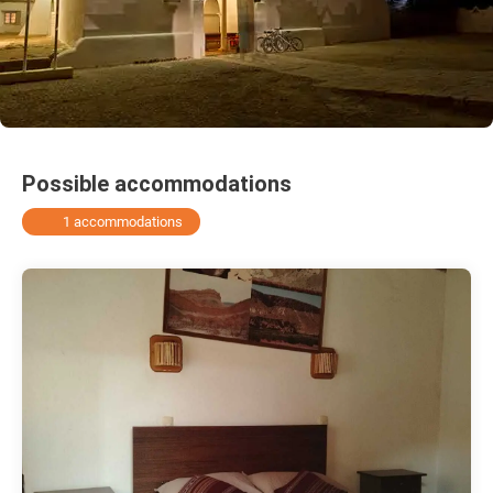
Possible accommodations
1 accommodations