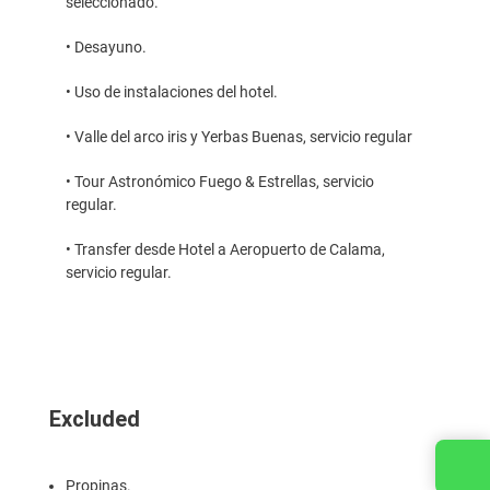
seleccionado.
• Desayuno.
• Uso de instalaciones del hotel.
• Valle del arco iris y Yerbas Buenas, servicio regular
• Tour Astronómico Fuego & Estrellas, servicio
regular.
• Transfer desde Hotel a Aeropuerto de Calama,
servicio regular.
Excluded
Contact us
Propinas.