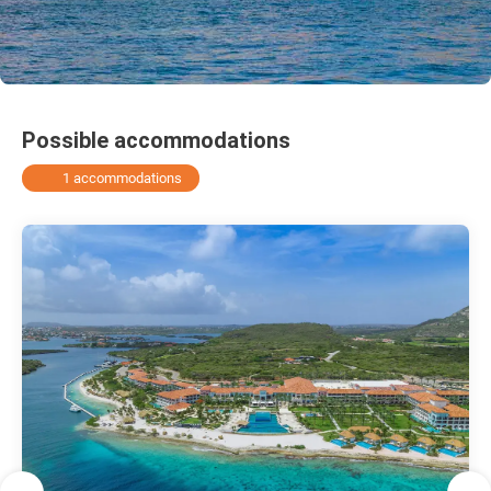
Possible accommodations
1 accommodations