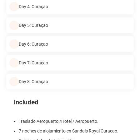
Day 4: Curaçao
Day 5: Curaçao
Day 6: Curaçao
Day 7: Curaçao
Day 8: Curaçao
Included
Traslado Aeropuerto /Hotel / Aeropuerto.
7 noches de alojamiento en Sandals Royal Curacao.