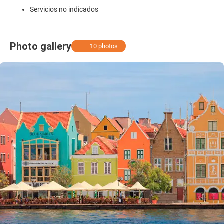
Servicios no indicados
Photo gallery
10 photos