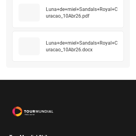
Luna+de+miel+Sandals+Royal+C
uracao_10Abr26.pdf
Luna+de+miel+Sandals+Royal+C
uracao_10Abr26.docx