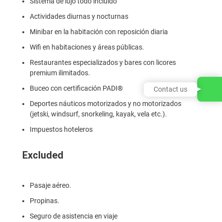
Sistema de lujo todo incluido
Actividades diurnas y nocturnas
Minibar en la habitación con reposición diaria
Wifi en habitaciones y áreas públicas.
Restaurantes especializados y bares con licores
premium ilimitados.
Buceo con certificación PADI®
Contact us
Deportes náuticos motorizados y no motorizados
(jetski, windsurf, snorkeling, kayak, vela etc.).
Impuestos hoteleros
Excluded
Pasaje aéreo.
Propinas.
Seguro de asistencia en viaje