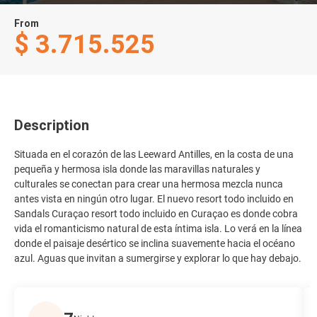
From
$ 3.715.525
Description
Situada en el corazón de las Leeward Antilles, en la costa de una
pequeña y hermosa isla donde las maravillas naturales y
culturales se conectan para crear una hermosa mezcla nunca
antes vista en ningún otro lugar. El nuevo resort todo incluido en
Sandals Curaçao resort todo incluido en Curaçao es donde cobra
vida el romanticismo natural de esta íntima isla. Lo verá en la línea
donde el paisaje desértico se inclina suavemente hacia el océano
azul. Aguas que invitan a sumergirse y explorar lo que hay debajo.